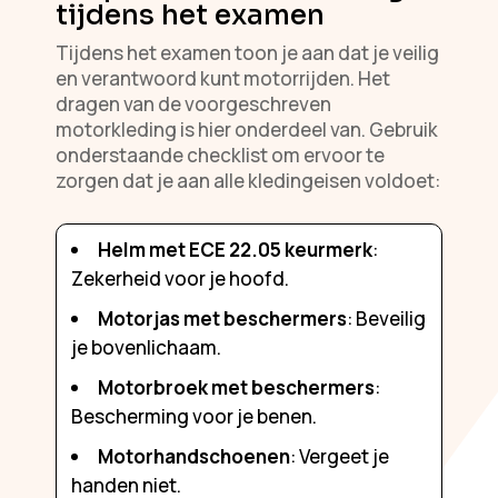
tijdens het examen
Tijdens het examen toon je aan dat je veilig
en verantwoord kunt motorrijden. Het
dragen van de voorgeschreven
motorkleding is hier onderdeel van. Gebruik
onderstaande checklist om ervoor te
zorgen dat je aan alle kledingeisen voldoet:
Helm met ECE 22.05 keurmerk
:
Zekerheid voor je hoofd.
Motorjas met beschermers
: Beveilig
je bovenlichaam.
Motorbroek met beschermers
:
Bescherming voor je benen.
Motorhandschoenen
: Vergeet je
handen niet.