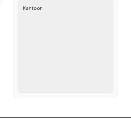
Kantoor: