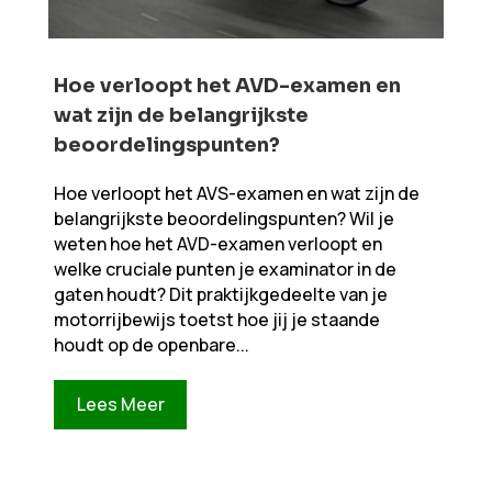
Hoe verloopt het AVD-examen en
wat zijn de belangrijkste
beoordelingspunten?
Hoe verloopt het AVS-examen en wat zijn de
belangrijkste beoordelingspunten? Wil je
weten hoe het AVD-examen verloopt en
welke cruciale punten je examinator in de
gaten houdt? Dit praktijkgedeelte van je
motorrijbewijs toetst hoe jij je staande
houdt op de openbare...
Lees Meer