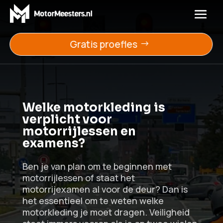
Gratis proefles
Welke motorkleding is
verplicht voor
motorrijlessen en
examens?
Ben je van plan om te beginnen met
motorrijlessen of staat het
motorrijexamen al voor de deur? Dan is
het essentieel om te weten welke
motorkleding je moet dragen. Veiligheid