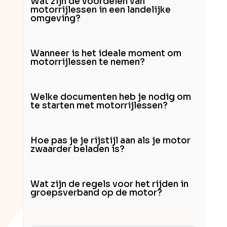
Wat zijn de voordelen van
motorrijlessen in een landelijke
omgeving?
Wanneer is het ideale moment om
motorrijlessen te nemen?
Welke documenten heb je nodig om
te starten met motorrijlessen?
Hoe pas je je rijstijl aan als je motor
zwaarder beladen is?
Wat zijn de regels voor het rijden in
groepsverband op de motor?