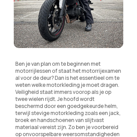
Ben je van plan om te beginnen met
motorrijlessen of staat het motorrijexamen
al voor de deur? Dan is het essentieel om te
weten welke motorkleding je moet dragen.
Veiligheid staat immers voorop als je op
twee wielen rijdt. Je hoofd wordt
beschermd door een goedgekeurde helm,
terwijl stevige motorkleding zoals een jack,
broek en handschoenen van slijtvast
materiaal vereist zijn. Zo ben je voorbereid
op onvoorspelbare weersomstandigheden