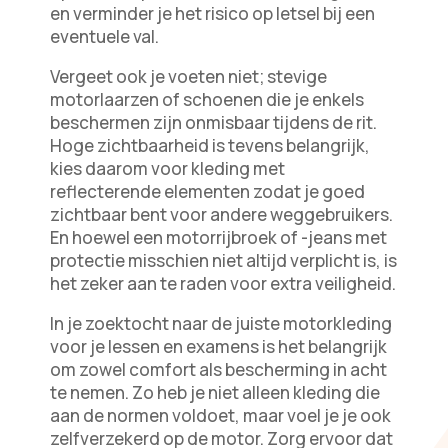
en verminder je het risico op letsel bij een
eventuele val.
Vergeet ook je voeten niet; stevige
motorlaarzen of schoenen die je enkels
beschermen zijn onmisbaar tijdens de rit.
Hoge zichtbaarheid is tevens belangrijk,
kies daarom voor kleding met
reflecterende elementen zodat je goed
zichtbaar bent voor andere weggebruikers.
En hoewel een motorrijbroek of -jeans met
protectie misschien niet altijd verplicht is, is
het zeker aan te raden voor extra veiligheid.
In je zoektocht naar de juiste motorkleding
voor je lessen en examens is het belangrijk
om zowel comfort als bescherming in acht
te nemen. Zo heb je niet alleen kleding die
aan de normen voldoet, maar voel je je ook
zelfverzekerd op de motor. Zorg ervoor dat