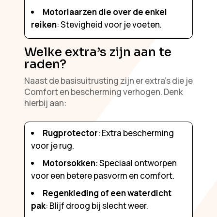
Motorlaarzen die over de enkel
reiken
: Stevigheid voor je voeten.
Welke extra’s zijn aan te
raden?
Naast de basisuitrusting zijn er extra’s die je
Comfort en bescherming verhogen. Denk
hierbij aan:
Rugprotector
: Extra bescherming
voor je rug.
Motorsokken
: Speciaal ontworpen
voor een betere pasvorm en comfort.
Regenkleding of een waterdicht
pak
: Blijf droog bij slecht weer.