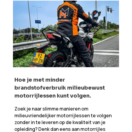
Hoe je met minder
brandstofverbruik milieubewust
motorrijlessen kunt volgen.​​
Zoek je naar slimme manieren om
milieuvriendelijker motorrijlessen te volgen
zonder in te leveren op de kwaliteit van je
opleiding? Denk dan eens aan motorrijles