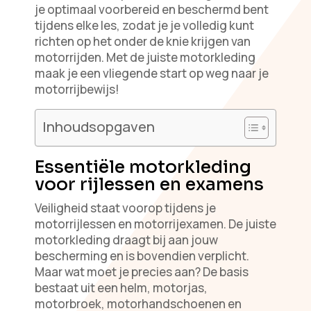
je optimaal voorbereid en beschermd bent
tijdens elke les, zodat je je volledig kunt
richten op het onder de knie krijgen van
motorrijden. Met de juiste motorkleding
maak je een vliegende start op weg naar je
motorrijbewijs!
Inhoudsopgaven
Essentiële motorkleding
voor rijlessen en examens
Veiligheid staat voorop tijdens je
motorrijlessen en motorrijexamen. De juiste
motorkleding draagt bij aan jouw
bescherming en is bovendien verplicht.
Maar wat moet je precies aan? De basis
bestaat uit een helm, motorjas,
motorbroek, motorhandschoenen en