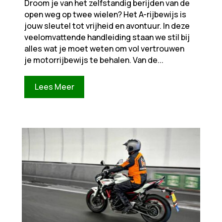
Droom je van het zelfstandig berijden van de
open weg op twee wielen? Het A-rijbewijs is
jouw sleutel tot vrijheid en avontuur. In deze
veelomvattende handleiding staan we stil bij
alles wat je moet weten om vol vertrouwen
je motorrijbewijs te behalen. Van de...
Lees Meer