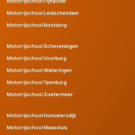
Motorrijschool Pijnacker
Motorrijschool Leidschendam
Motorrijschool Nootdorp
Motorrijschool Scheveningen
Motorrijschool Voorburg
Motorrijschool Wateringen
Motorrijschool Ypenburg
Motorrijschool Zoetermeer
Motorrijschool Honselersdijk
Motorrijschool Maassluis