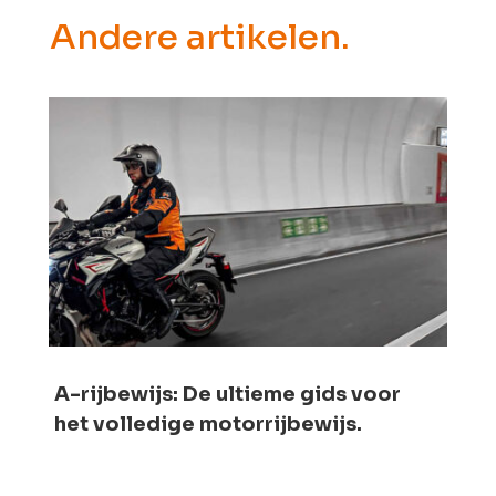
Andere artikelen.
A-rijbewijs: De ultieme gids voor
het volledige motorrijbewijs.​​