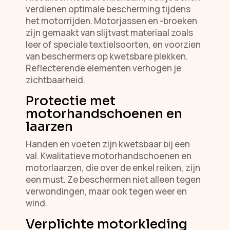
verdienen optimale bescherming tijdens
het motorrijden. Motorjassen en -broeken
zijn gemaakt van slijtvast materiaal zoals
leer of speciale textielsoorten, en voorzien
van beschermers op kwetsbare plekken.
Reflecterende elementen verhogen je
zichtbaarheid.
Protectie met
motorhandschoenen en
laarzen
Handen en voeten zijn kwetsbaar bij een
val. Kwalitatieve motorhandschoenen en
motorlaarzen, die over de enkel reiken, zijn
een must. Ze beschermen niet alleen tegen
verwondingen, maar ook tegen weer en
wind.
Verplichte motorkleding