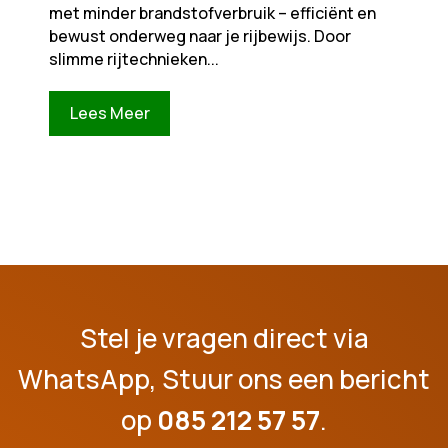
met minder brandstofverbruik – efficiënt en
bewust onderweg naar je rijbewijs. Door
slimme rijtechnieken...
Lees Meer
Stel je vragen direct via
WhatsApp, Stuur ons een bericht
op
085 212 57 57
.