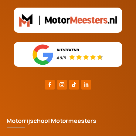
Motorrijschool Motormeesters