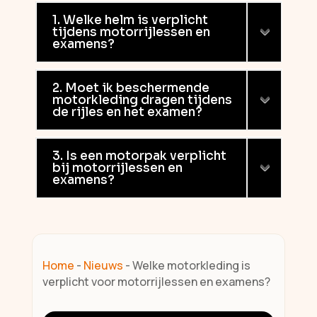
1. Welke helm is verplicht
tijdens motorrijlessen en
examens?
2. Moet ik beschermende
motorkleding dragen tijdens
de rijles en het examen?
3. Is een motorpak verplicht
bij motorrijlessen en
examens?
Home
-
Nieuws
-
Welke motorkleding is
verplicht voor motorrijlessen en examens?