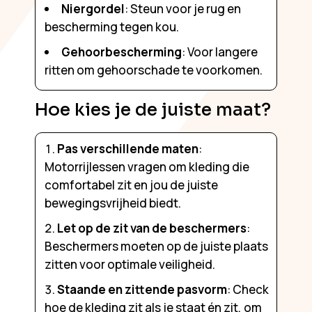
Niergordel
: Steun voor je rug en
bescherming tegen kou.
Gehoorbescherming
: Voor langere
ritten om gehoorschade te voorkomen.
Hoe kies je de juiste maat?
Pas verschillende maten
:
Motorrijlessen vragen om kleding die
comfortabel zit en jou de juiste
bewegingsvrijheid biedt.
Let op de zit van de beschermers
:
Beschermers moeten op de juiste plaats
zitten voor optimale veiligheid.
Staande en zittende pasvorm
: Check
hoe de kleding zit als je staat én zit, om