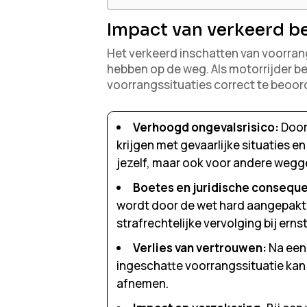
Impact van verkeerd b
Het verkeerd inschatten van voorran
hebben op de weg. Als motorrijder be
voorrangssituaties correct te beoor
Verhoogd ongevalsrisico:
Door
krijgen met gevaarlijke situaties en 
jezelf, maar ook voor andere wegg
Boetes en juridische conseque
wordt door de wet hard aangepakt. 
strafrechtelijke vervolging bij ern
Verlies van vertrouwen:
Na een 
ingeschatte voorrangssituatie kan j
afnemen.