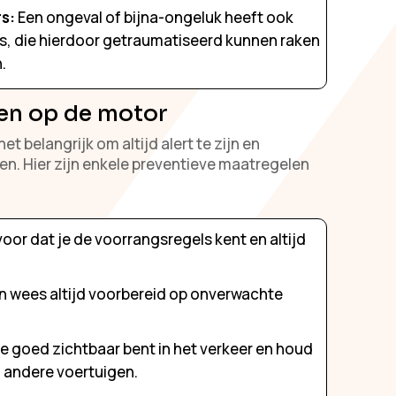
s:
Een ongeval of bijna-ongeluk heeft ook
s, die hierdoor getraumatiseerd kunnen raken
.
en op de motor
 belangrijk om altijd alert te zijn en
en. Hier zijn enkele preventieve maatregelen
oor dat je de voorrangsregels kent en altijd
en wees altijd voorbereid op onverwachte
e goed zichtbaar bent in het verkeer en houd
n andere voertuigen.