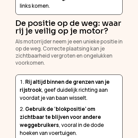
links komen.
De positie op de weg: waar
rij je veilig op je motor?
Als motorrijder neem je een unieke positie in
op de weg. Correcte plaatsing kan je
zichtbaarheid vergroten en ongelukken
voorkomen.
Rij altijd binnen de grenzen van je
rijstrook
, geef duidelijk richting aan
voordat je van baan wisselt.
Gebruik de ‘blokpositie’ om
zichtbaar te blijven voor andere
weggebruikers
, vooral in de dode
hoeken van voertuigen.