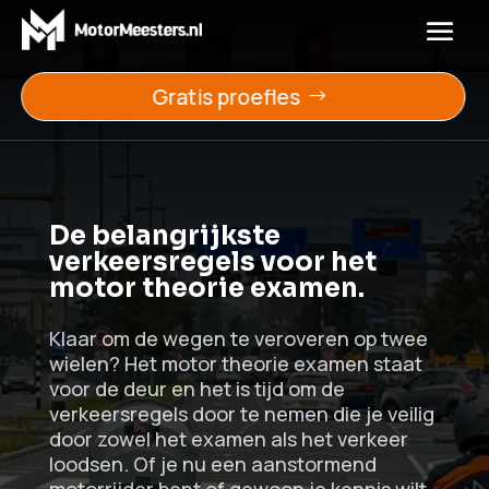
Gratis proefles
De belangrijkste
verkeersregels voor het
motor theorie examen.​​
Klaar om de wegen te veroveren op twee
wielen? Het motor theorie examen staat
voor de deur en het is tijd om de
verkeersregels door te nemen die je veilig
door zowel het examen als het verkeer
loodsen. Of je nu een aanstormend