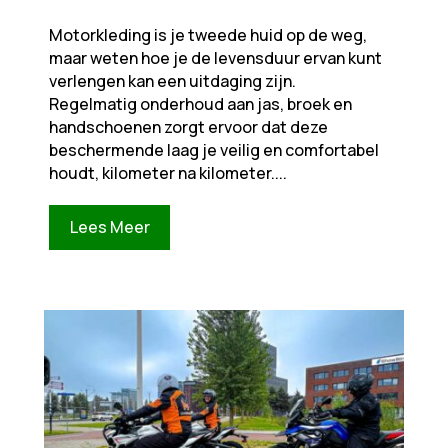
Motorkleding is je tweede huid op de weg,
maar weten hoe je de levensduur ervan kunt
verlengen kan een uitdaging zijn.
Regelmatig onderhoud aan jas, broek en
handschoenen zorgt ervoor dat deze
beschermende laag je veilig en comfortabel
houdt, kilometer na kilometer....
Lees Meer