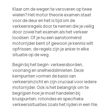
Klaar om de wegen te veroveren op twee
wielen? Het motor theorie examen staat
voor de deur en het is tijd om de
verkeersregels door te nemen die je veilig
door zowel het examen als het verkeer
loodsen. Of je nu een aanstormend
motorrijder bent of gewoon je kennis wilt
opfrissen, de regels zijn je anker in elke
situatie op de weg.
Begin bij het begin: verkeersborden,
voorrang en snelheidslimieten. Deze
kernpunten vormen de basis van
verkeersinzicht en zijn cruciaal voor iedere
motorrijder. Ook is het belangrijk om te
begrijpen hoe je moet handelen bij
kruispunten, rotondes en specifieke
verkeerssituaties zoals het rijden in een file.