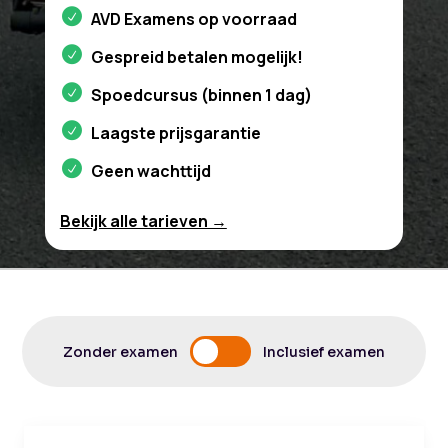
AVD Examens op voorraad
Gespreid betalen mogelijk!
Spoedcursus (binnen 1 dag)
Laagste prijsgarantie
Geen wachttijd
Bekijk alle tarieven →
Zonder examen
Inclusief examen