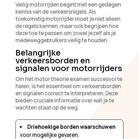
Veilig motorrijden begint met een gedegen
kennis van de verkeersregels. Als
toekomstig motorrijder moet je niet alleen
de regels kennen, maar ook begrijpen hoe
deze toe te passen om zowel jezelf als je
medeweggebruikers veilig te houden.
Belangrijke
verkeersborden en
signalen voor motorrijders
Om het motor theorie examen succesvol te
halen, is het essentieel om verkeersborden
en signalen correct te interpreteren. Deze
bieden cruciale informatie over wat je te
wachten staat op de weg.
Driehoekige borden waarschuwen
voor mogelijke gevaren.