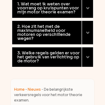
1. Wat moet ik weten over
voorrang op kruispunten voor
mijn motor theorie examen?
2. Hoe zit het met de
maximumsnelheid voor
motoren op verschillende
wegen?
3. Welke regels gelden er voor
het gebruik van verlichting op
de motor?
Home
-
Nieuws
-
De belangrijkste
verkeersregels voor het motor theorie
examen.​​