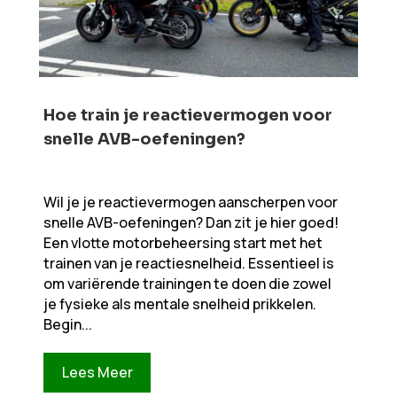
Hoe train je reactievermogen voor
snelle AVB-oefeningen?
Wil je je reactievermogen aanscherpen voor
snelle AVB-oefeningen? Dan zit je hier goed!
Een vlotte motorbeheersing start met het
trainen van je reactiesnelheid. Essentieel is
om variërende trainingen te doen die zowel
je fysieke als mentale snelheid prikkelen.
Begin...
Lees Meer