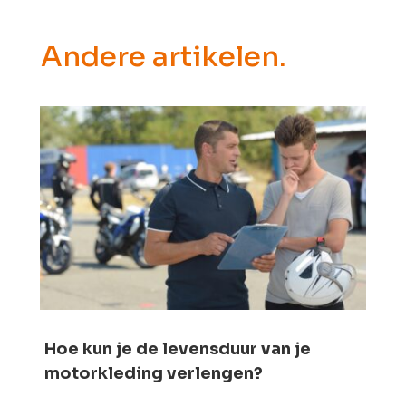
Andere artikelen.
Hoe kun je de levensduur van je
motorkleding verlengen?