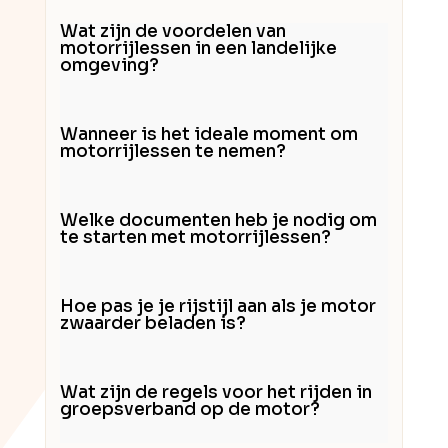
Wat zijn de voordelen van
motorrijlessen in een landelijke
omgeving?
Wanneer is het ideale moment om
motorrijlessen te nemen?
Welke documenten heb je nodig om
te starten met motorrijlessen?
Hoe pas je je rijstijl aan als je motor
zwaarder beladen is?
Wat zijn de regels voor het rijden in
groepsverband op de motor?