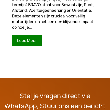
termijn? BRAVO staat voor Bewustzijn, Rust,
Afstand, Voertuigbeheersing en Oriëntatie.
Deze elementen zijn cruciaal voor veilig
motorrijden en hebben een blijvende impact
op hoe je...
Lees Meer
Stel je vragen direct via
WhatsApp, Stuur ons een bericht