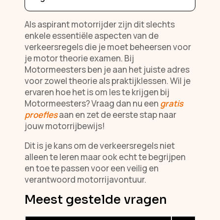
Als aspirant motorrijder zijn dit slechts
enkele essentiële aspecten van de
verkeersregels die je moet beheersen voor
je motor theorie examen. Bij
Motormeesters ben je aan het juiste adres
voor zowel theorie als praktijklessen. Wil je
ervaren hoe het is om les te krijgen bij
Motormeesters? Vraag dan nu een
gratis
proefles
aan en zet de eerste stap naar
jouw motorrijbewijs!
Dit is je kans om de verkeersregels niet
alleen te leren maar ook echt te begrijpen
en toe te passen voor een veilig en
verantwoord motorrijavontuur.
Meest gestelde vragen