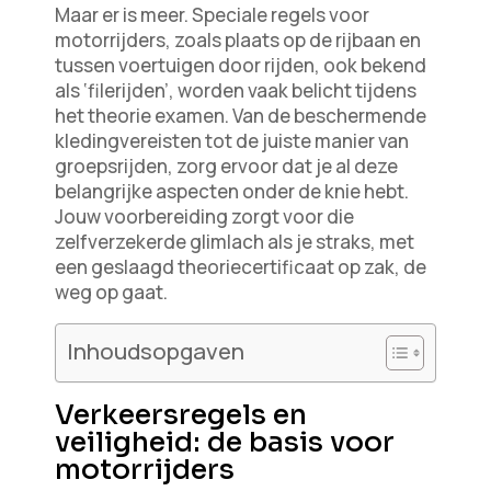
Maar er is meer. Speciale regels voor
motorrijders, zoals plaats op de rijbaan en
tussen voertuigen door rijden, ook bekend
als ‘filerijden’, worden vaak belicht tijdens
het theorie examen. Van de beschermende
kledingvereisten tot de juiste manier van
groepsrijden, zorg ervoor dat je al deze
belangrijke aspecten onder de knie hebt.
Jouw voorbereiding zorgt voor die
zelfverzekerde glimlach als je straks, met
een geslaagd theoriecertificaat op zak, de
weg op gaat.
Inhoudsopgaven
Verkeersregels en
veiligheid: de basis voor
motorrijders