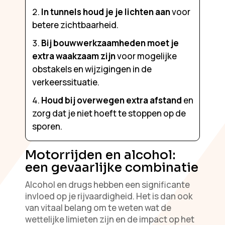
In tunnels houd je je lichten aan
voor
betere zichtbaarheid.
Bij bouwwerkzaamheden moet je
extra waakzaam zijn
voor mogelijke
obstakels en wijzigingen in de
verkeerssituatie.
Houd bij overwegen extra afstand
en
zorg dat je niet hoeft te stoppen op de
sporen.
Motorrijden en alcohol:
een gevaarlijke combinatie
Alcohol en drugs hebben een significante
invloed op je rijvaardigheid. Het is dan ook
van vitaal belang om te weten wat de
wettelijke limieten zijn en de impact op het