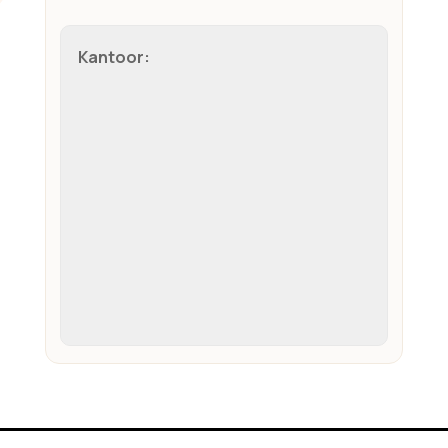
Kantoor: