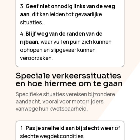
Geef niet onnodig links van de weg
aan
, dit kan leiden tot gevaarlijke
situaties.
Blijf weg van de randen van de
rijbaan
, waar vuil en puin zich kunnen
ophopen en slipgevaar kunnen
veroorzaken.
Speciale verkeerssituaties
en hoe hiermee om te gaan
Specifieke situaties vereisen bijzondere
aandacht, vooral voor motorrijders
vanwege hun kwetsbaarheid.
Pas je snelheid aan bij slecht weer
of
slechte wegdekcondities.