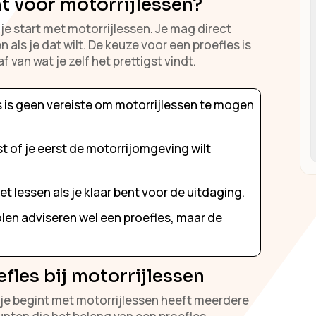
ht voor motorrijlessen?
 je start met motorrijlessen. Je mag direct
 als je dat wilt. De keuze voor een proefles is
 van wat je zelf het prettigst vindt.
 is geen vereiste om motorrijlessen te mogen
ist of je eerst de motorrijomgeving wilt
 lessen als je klaar bent voor de uitdaging.
en adviseren wel een proefles, maar de
fles bij motorrijlessen
je begint met motorrijlessen heeft meerdere