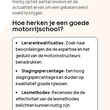
hierbij op het aantal reviews en de
actualiteit ervan om een gebalanceerd
beeld te krijgen.
Hoe herken je een goede
motorrijschool?
Lerarenkwalificaties:
Zoek naar
beoordelingen die de expertise en het
geduld van de motorinstructeurs
benadrukken.
Slagingspercentage:
Een hoog
slagingspercentage kan duiden op
kwalitatief goede rijlessen.
Lesmethodes:
Recensies die de
effectiviteit van de lesmethodes
belichten kunnen nuttig zijn.