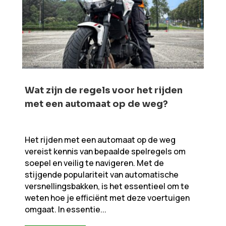
Wat zijn de regels voor het rijden
met een automaat op de weg?
Het rijden met een automaat op de weg
vereist kennis van bepaalde spelregels om
soepel en veilig te navigeren. Met de
stijgende populariteit van automatische
versnellingsbakken, is het essentieel om te
weten hoe je efficiënt met deze voertuigen
omgaat. In essentie...