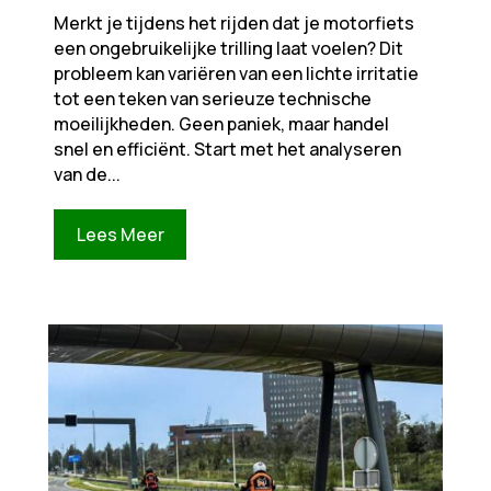
Merkt je tijdens het rijden dat je motorfiets
een ongebruikelijke trilling laat voelen? Dit
probleem kan variëren van een lichte irritatie
tot een teken van serieuze technische
moeilijkheden. Geen paniek, maar handel
snel en efficiënt. Start met het analyseren
van de...
Lees Meer