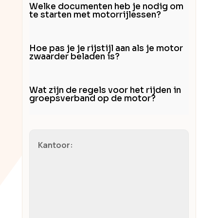
Welke documenten heb je nodig om
te starten met motorrijlessen?
Hoe pas je je rijstijl aan als je motor
zwaarder beladen is?
Wat zijn de regels voor het rijden in
groepsverband op de motor?
Kantoor: