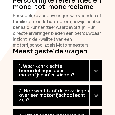
Persoonlijke referenties en
mond-tot-mondreclame
Persoonlijke aanbevelingen van vrienden of
familie die reeds hun motorrijbewijs hebben
behaald kunnen zeer waardevol zijn. Hun
directe ervaringen bieden een betrouwbaar
inzicht in de kwaliteit van een
motorrijschool zoals Motormeesters.
Meest gestelde vragen
1. Waar kan ik echte
beoordelingen over
motorrijscholen vinden?
2. Hoe weet ik of de ervaringen
over een motorrijschool echt
zijn?