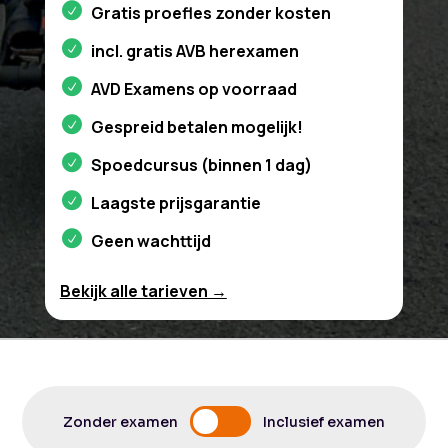
Gratis proefles zonder kosten
incl. gratis AVB herexamen
AVD Examens op voorraad
Gespreid betalen mogelijk!
Spoedcursus (binnen 1 dag)
Laagste prijsgarantie
Geen wachttijd
Bekijk alle tarieven →
Zonder examen
Inclusief examen