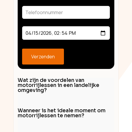
field
blank
Verzenden
Wat zijn de voordelen van
motorrijlessen in een landelijke
omgeving?
Wanneer is het ideale moment om
motorrijlessen te nemen?