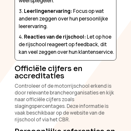
weerspiegelen.
Leerlingenervaring:
Focus op wat
anderen zeggen over hun persoonlijke
leerervaring.
Reacties van de rijschool:
Let op hoe
de rijschool reageert op feedback, dit
kan veel zeggen over hun klantenservice.
Officiële cijfers en
accreditaties
Controleer of de motorrijschool erkend is
door relevante brancheorganisaties en kijk
naar officiële cijfers zoals
slagingspercentages. Deze informatie is
vaak beschikbaar op de website van de
rijschool of via het CBR.