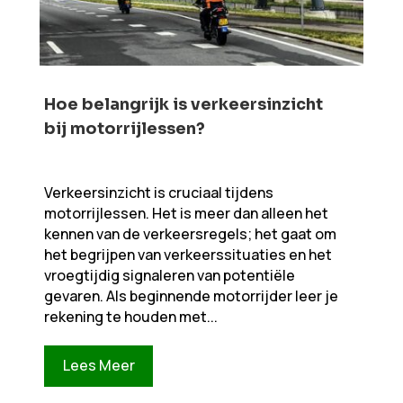
Hoe belangrijk is verkeersinzicht
bij motorrijlessen?
Verkeersinzicht is cruciaal tijdens
motorrijlessen. Het is meer dan alleen het
kennen van de verkeersregels; het gaat om
het begrijpen van verkeerssituaties en het
vroegtijdig signaleren van potentiële
gevaren. Als beginnende motorrijder leer je
rekening te houden met...
Lees Meer