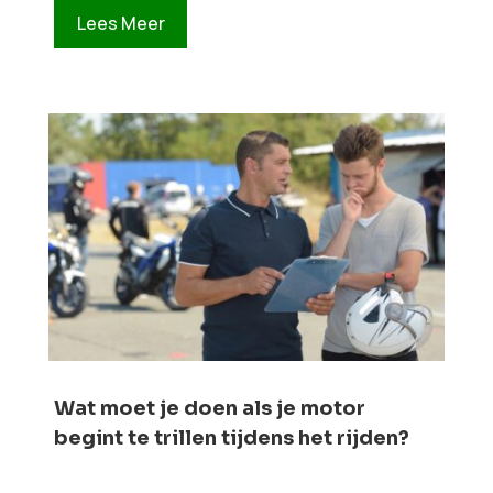
Lees Meer
Wat moet je doen als je motor
begint te trillen tijdens het rijden?