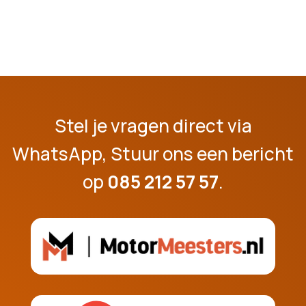
Stel je vragen direct via
WhatsApp, Stuur ons een bericht
op
085 212 57 57
.