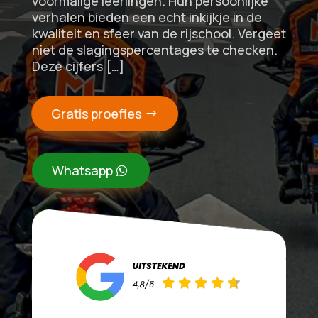
voormalige leerlingen. Hun persoonlijke
verhalen bieden een echt inkijkje in de
kwaliteit en sfeer van de rijschool. Vergeet
niet de slagingspercentages te checken.
Deze cijfers […]
Gratis proefles
Whatsapp