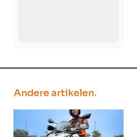
Andere artikelen.