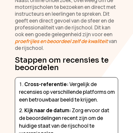
Naast online onderzoek, overweeg om de
motorrijscholen te bezoeken en direct met
instructeurs en leerlingen te spreken. Dit
geeft een direct gevoel van de sfeer en de
professionaliteit van de rijschool. Dit kan
ook een goede gelegenheid zijn voor een
proefrijles en beoordeel zelf de kwaliteit
van
de rijschool.
Stappen om recensies te
beoordelen
Cross-referentie:
Vergelijk de
recensies op verschillende platforms om
een betrouwbaar beeld te krijgen.
Kijk naar de datum:
Zorg ervoor dat
de beoordelingen recent zijn om de
huidige staat van de rijschool te