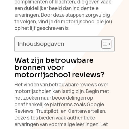
complimenten of klachten, die geven vaak
een duidelijker beeld dan incidentele
ervaringen. Door deze stappen zorgvuldig
te volgen, vind je de motorrijschool die jou
op het lijf geschreven is.
Inhoudsopgaven
Wat zijn betrouwbare
bronnen voor
motorrijschool reviews?
Het vinden van betrouwbare reviews over
motorrijscholen kan lastig zijn. Begin met
het zoeken naar beoordelingen op
onafhankelijke platforms zoals Google
Reviews, Trustpilot, en Klantenvertellen.
Deze sites bieden vaak authentieke
ervaringen van voormalige leerlingen. Let