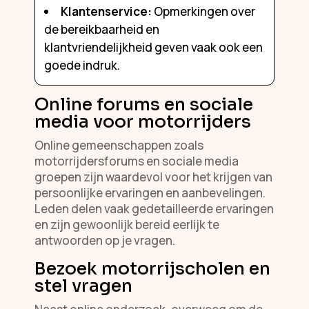
Klantenservice:
Opmerkingen over
de bereikbaarheid en
klantvriendelijkheid geven vaak ook een
goede indruk.
Online forums en sociale
media voor motorrijders
Online gemeenschappen zoals
motorrijdersforums en sociale media
groepen zijn waardevol voor het krijgen van
persoonlijke ervaringen en aanbevelingen.
Leden delen vaak gedetailleerde ervaringen
en zijn gewoonlijk bereid eerlijk te
antwoorden op je vragen.
Bezoek motorrijscholen en
stel vragen