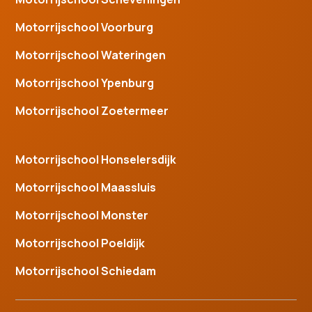
Motorrijschool Voorburg
Motorrijschool Wateringen
Motorrijschool Ypenburg
Motorrijschool Zoetermeer
Motorrijschool Honselersdijk
Motorrijschool Maassluis
Motorrijschool Monster
Motorrijschool Poeldijk
Motorrijschool Schiedam