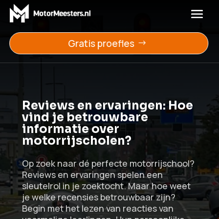
Gratis proefles
Reviews en ervaringen: Hoe
vind je betrouwbare
informatie over
motorrijscholen?
Op zoek naar dé perfecte motorrijschool?
Reviews en ervaringen spelen een
sleutelrol in je zoektocht. Maar hoe weet
je welke recensies betrouwbaar zijn?
Begin met het lezen van reacties van