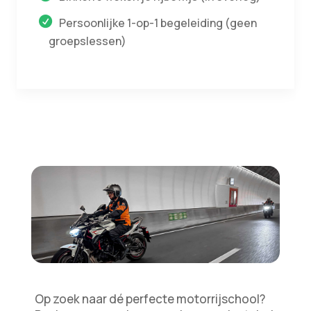
Persoonlijke 1-op-1 begeleiding (geen
groepslessen)
Op zoek naar dé perfecte motorrijschool?