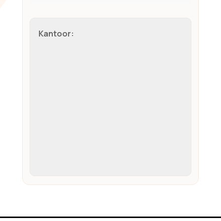
Kantoor: