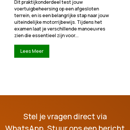
Dit praktijkonderdeel test jouw
voertuigbeheersing op een afgesloten
terrein, en is een belangrijke stap naar jouw
uiteindelijke motorrijbewijs. Tijdens het
examen laat je verschillende manoeuvres
zien die essentieel zijn voor...
Lees Meer
Stel je vragen direct via
WhatsApp, Stuur ons een bericht