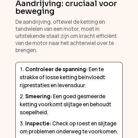
Aandrijving: cruciaal voor
beweging
De aandrijving, oftewel de ketting en
tandwielen van een motor, moet in
uitstekende staat zijn om kracht efficiënt
van de motor naar het achterwiel over te
brengen.
Controleer de spanning:
Een te
strakke of losse ketting beïnvloedt
rijprestaties en levensduur.
Smeering:
Een goed gesmeerde
ketting voorkomt slijtage en behoudt
soepelheid.
Inspectie:
Check op roest en slijtage
om problemen onderweg te voorkomen.