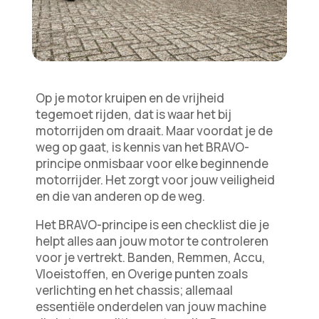
Op je motor kruipen en de vrijheid
tegemoet rijden, dat is waar het bij
motorrijden om draait. Maar voordat je de
weg op gaat, is kennis van het BRAVO-
principe onmisbaar voor elke beginnende
motorrijder. Het zorgt voor jouw veiligheid
en die van anderen op de weg.
Het BRAVO-principe is een checklist die je
helpt alles aan jouw motor te controleren
voor je vertrekt. Banden, Remmen, Accu,
Vloeistoffen, en Overige punten zoals
verlichting en het chassis; allemaal
essentiële onderdelen van jouw machine