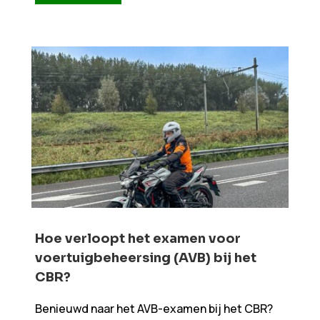
Hoe verloopt het examen voor
voertuigbeheersing (AVB) bij het
CBR?
Benieuwd naar het AVB-examen bij het CBR?