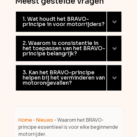
Meest gestelde vragen
1. Wat houdt het BRAVO-
principe in voor motorrijders?
2. Waarom is consistentie in
het toepassen van het BRAVO-
principe belangrijk?
3. Kan het BRAVO-principe
helpen bij het verminderen van
motorongevallen?
Home
-
Nieuws
-
Waarom het BRAVO-
principe essentieel is voor elke beginnende
motorrijder.​​