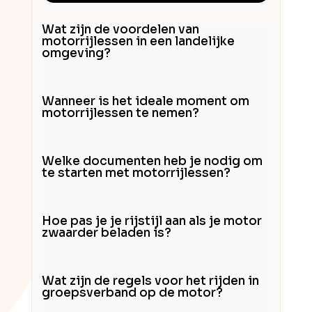
Wat zijn de voordelen van
motorrijlessen in een landelijke
omgeving?
Wanneer is het ideale moment om
motorrijlessen te nemen?
Welke documenten heb je nodig om
te starten met motorrijlessen?
Hoe pas je je rijstijl aan als je motor
zwaarder beladen is?
Wat zijn de regels voor het rijden in
groepsverband op de motor?