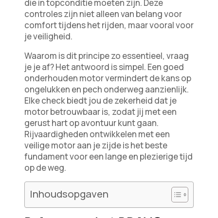
die in topconditie moeten zijn. Deze
controles zijn niet alleen van belang voor
comfort tijdens het rijden, maar vooral voor
je veiligheid.
Waarom is dit principe zo essentieel, vraag
je je af? Het antwoord is simpel. Een goed
onderhouden motor vermindert de kans op
ongelukken en pech onderweg aanzienlijk.
Elke check biedt jou de zekerheid dat je
motor betrouwbaar is, zodat jij met een
gerust hart op avontuur kunt gaan.
Rijvaardigheden ontwikkelen met een
veilige motor aan je zijde is het beste
fundament voor een lange en plezierige tijd
op de weg.
Inhoudsopgaven