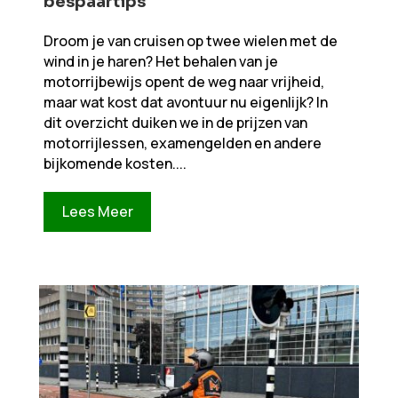
bespaartips
Droom je van cruisen op twee wielen met de
wind in je haren? Het behalen van je
motorrijbewijs opent de weg naar vrijheid,
maar wat kost dat avontuur nu eigenlijk? In
dit overzicht duiken we in de prijzen van
motorrijlessen, examengelden en andere
bijkomende kosten....
Lees Meer