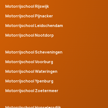
Motorrijschool Rijswijk
Motorrijschool Pijnacker
Motorrijschool Leidschendam
Motorrijschool Nootdorp
Motorrijschool Scheveningen
Motorrijschool Voorburg
Motorrijschool Wateringen
Motorrijschool Ypenburg
Motorrijschool Zoetermeer
Motorrijschool Honselersdijk