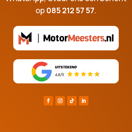
op
085 212 57 57
.