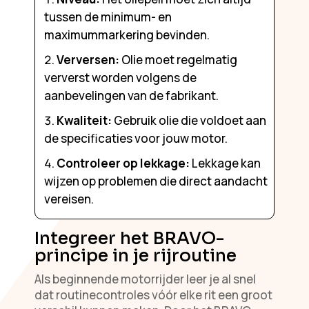
tussen de minimum- en
maximummarkering bevinden.
Verversen:
Olie moet regelmatig
ververst worden volgens de
aanbevelingen van de fabrikant.
Kwaliteit:
Gebruik olie die voldoet aan
de specificaties voor jouw motor.
Controleer op lekkage:
Lekkage kan
wijzen op problemen die direct aandacht
vereisen.
Integreer het BRAVO-
principe in je rijroutine
Als beginnende motorrijder leer je al snel
dat routinecontroles vóór elke rit een groot