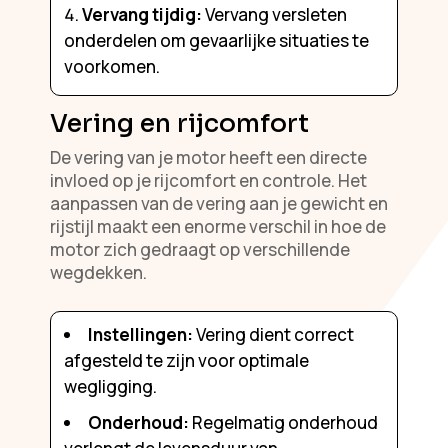
Vervang tijdig:
Vervang versleten
onderdelen om gevaarlijke situaties te
voorkomen.
Vering en rijcomfort
De vering van je motor heeft een directe
invloed op je rijcomfort en controle. Het
aanpassen van de vering aan je gewicht en
rijstijl maakt een enorme verschil in hoe de
motor zich gedraagt op verschillende
wegdekken.
Instellingen:
Vering dient correct
afgesteld te zijn voor optimale
wegligging.
Onderhoud:
Regelmatig onderhoud