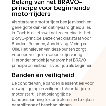
Belang van het BRAVO-
principe voor beginnende
motorrijders
Als startende motorrijder ben je misschien
geneigd te denken dat rijvaardigheid alles
is. Toch is er iets wat net zo cruciaal is: het
BRAVO-principe. Deze checklist staat voor
Banden, Remmen, Aandrijving, Vering en
Olie. Het naleven van deze punten zorgt
voor een veilige en soepele rijervaring.
Hieronder ontdek je waarom het BRAVO-
principe onmisbaar is voor jou als beginner.
Banden en veiligheid
De conditie van je banden is essentieel voor
de wegligging en veiligheid. Voordat je de
motor start, is het belangrijk de
bandenspanning te controleren en te kijken
naar slijtage of beschadigingen.