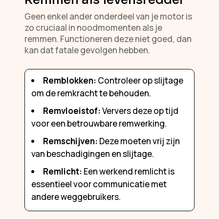
Geen enkel ander onderdeel van je motor is
zo cruciaal in noodmomenten als je
remmen. Functioneren deze niet goed, dan
kan dat fatale gevolgen hebben.
Remblokken:
Controleer op slijtage
om de remkracht te behouden.
Remvloeistof:
Ververs deze op tijd
voor een betrouwbare remwerking.
Remschijven:
Deze moeten vrij zijn
van beschadigingen en slijtage.
Remlicht:
Een werkend remlicht is
essentieel voor communicatie met
andere weggebruikers.