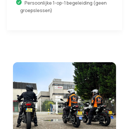
Persoonlijke 1-op-1 begeleiding (geen
groepslessen)