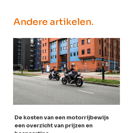
Andere artikelen.
De kosten van een motorrijbewijs
een overzicht van prijzen en