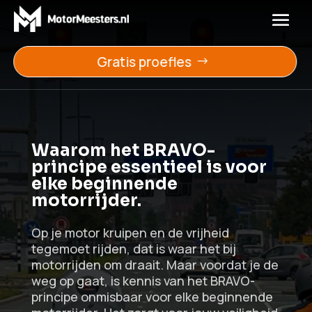
Gratis proefles
Waarom het BRAVO-
principe essentieel is voor
elke beginnende
motorrijder.​​
Op je motor kruipen en de vrijheid
tegemoet rijden, dat is waar het bij
motorrijden om draait. Maar voordat je de
weg op gaat, is kennis van het BRAVO-
principe onmisbaar voor elke beginnende