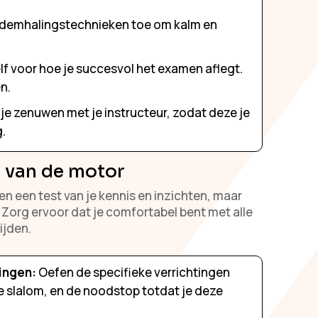
demhalingstechnieken toe om kalm en
elf voor hoe je succesvol het examen aflegt.
n.
je zenuwen met je instructeur, zodat deze je
.
 van de motor
en een test van je kennis en inzichten, maar
 Zorg ervoor dat je comfortabel bent met alle
ijden.
ingen:
Oefen de specifieke verrichtingen
e slalom, en de noodstop totdat je deze