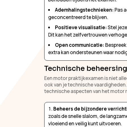
Ademhalingstechnieken:
Pas a
geconcentreerd te blijven.
Positieve visualisatie:
Stel jez
Dit kan het zelfvertrouwen verhoge
Open communicatie:
Bespreek 
extra kan ondersteunen waar nodig
Technische beheersing
Een motor praktijkexamen is niet alle
ook van je technische vaardigheden.
technische aspecten van het motor r
Beheers de bijzondere verricht
zoals de snelle slalom, de langzam
vloeiend en veilig kunt uitvoeren.