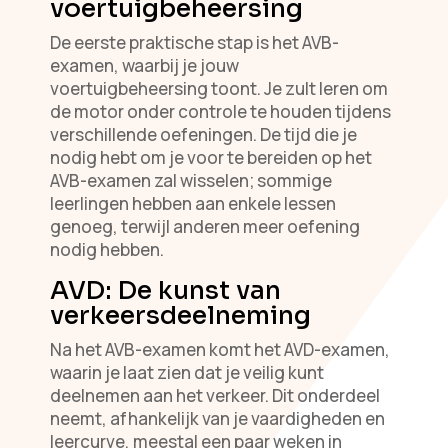
voertuigbeheersing
De eerste praktische stap is het AVB-
examen, waarbij je jouw
voertuigbeheersing toont. Je zult leren om
de motor onder controle te houden tijdens
verschillende oefeningen. De tijd die je
nodig hebt om je voor te bereiden op het
AVB-examen zal wisselen; sommige
leerlingen hebben aan enkele lessen
genoeg, terwijl anderen meer oefening
nodig hebben.
AVD: De kunst van
verkeersdeelneming
Na het AVB-examen komt het AVD-examen,
waarin je laat zien dat je veilig kunt
deelnemen aan het verkeer. Dit onderdeel
neemt, afhankelijk van je vaardigheden en
leercurve, meestal een paar weken in