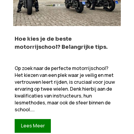
Hoe kies je de beste
motorrijschool? Belangrijke tips.​​
Op zoek naar de perfecte motorrijschool?
Het kiezen van een plek waar je veilig en met
vertrouwen leert rijden, is cruciaal voor jouw
ervaring op twee wielen. Denk hierbij aan de
kwalificaties van instructeurs, hun
lesmethodes, maar ook de sfeer binnen de
school....
Lees Meer