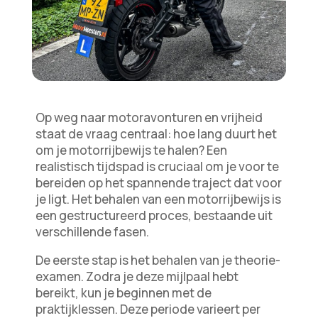
Op weg naar motoravonturen en vrijheid
staat de vraag centraal: hoe lang duurt het
om je motorrijbewijs te halen? Een
realistisch tijdspad is cruciaal om je voor te
bereiden op het spannende traject dat voor
je ligt. Het behalen van een motorrijbewijs is
een gestructureerd proces, bestaande uit
verschillende fasen.
De eerste stap is het behalen van je theorie-
examen. Zodra je deze mijlpaal hebt
bereikt, kun je beginnen met de
praktijklessen. Deze periode varieert per