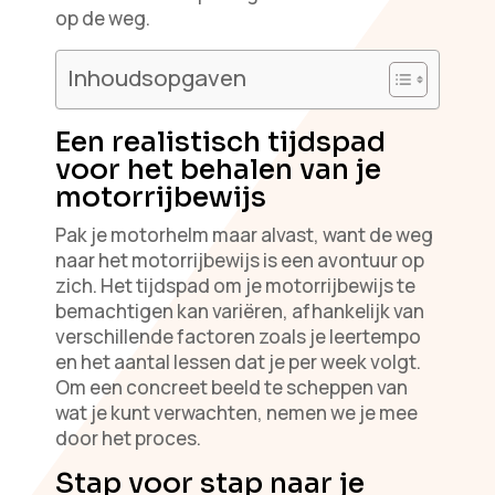
op de weg.
Inhoudsopgaven
Een realistisch tijdspad
voor het behalen van je
motorrijbewijs
Pak je motorhelm maar alvast, want de weg
naar het motorrijbewijs is een avontuur op
zich. Het tijdspad om je motorrijbewijs te
bemachtigen kan variëren, afhankelijk van
verschillende factoren zoals je leertempo
en het aantal lessen dat je per week volgt.
Om een concreet beeld te scheppen van
wat je kunt verwachten, nemen we je mee
door het proces.
Stap voor stap naar je