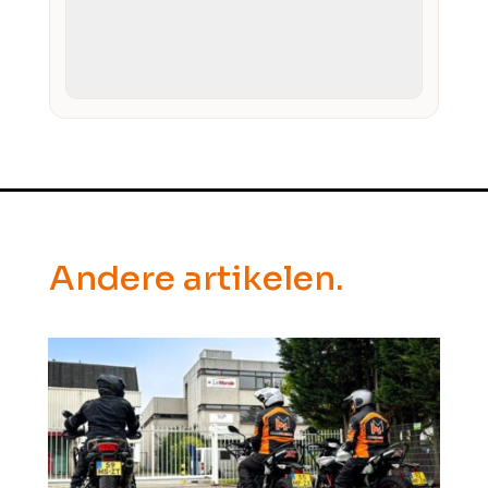
Andere artikelen.