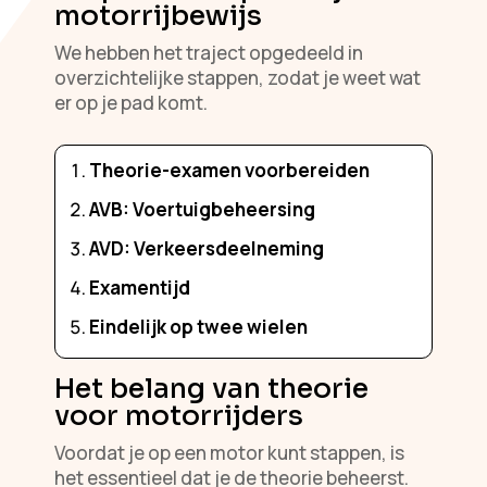
motorrijbewijs
We hebben het traject opgedeeld in
overzichtelijke stappen, zodat je weet wat
er op je pad komt.
Theorie-examen voorbereiden
AVB: Voertuigbeheersing
AVD: Verkeersdeelneming
Examentijd
Eindelijk op twee wielen
Het belang van theorie
voor motorrijders
Voordat je op een motor kunt stappen, is
het essentieel dat je de theorie beheerst.