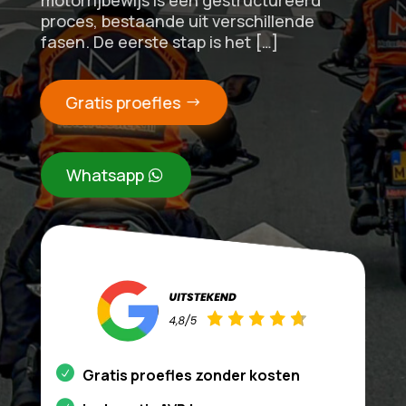
motorrijbewijs is een gestructureerd
proces, bestaande uit verschillende
fasen. De eerste stap is het […]
Gratis proefles
Whatsapp
Gratis proefles zonder kosten