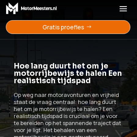
Gratis proefles
Hoe lang duurt het om je
motorrijbewijs te halen Een
realistisch tijdspad
Op weg naar motoravonturen en vrijheid
staat de vraag centraal: hoe lang duurt
het om je motorrijbewijs te halen? Een
realistisch tijdspad is cruciaal om je voor
te bereiden op het spannende traject dat
voor je ligt. Het behalen van een