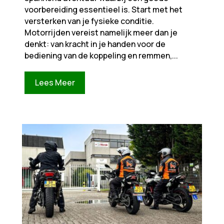
voorbereiding essentieel is. Start met het
versterken van je fysieke conditie.
Motorrijden vereist namelijk meer dan je
denkt: van kracht in je handen voor de
bediening van de koppeling en remmen,...
Lees Meer