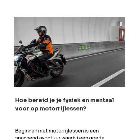
Hoe bereid je je fysiek en mentaal
voor op motorrijlessen?
Beginnen met motorrijlessen is een
spannend avontuur waarbij een goede