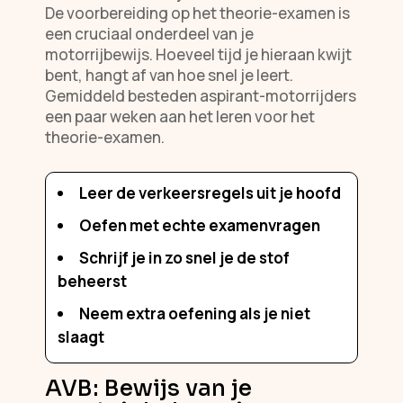
De voorbereiding op het theorie-examen is
een cruciaal onderdeel van je
motorrijbewijs. Hoeveel tijd je hieraan kwijt
bent, hangt af van hoe snel je leert.
Gemiddeld besteden aspirant-motorrijders
een paar weken aan het leren voor het
theorie-examen.
Leer de verkeersregels uit je hoofd
Oefen met echte examenvragen
Schrijf je in zo snel je de stof
beheerst
Neem extra oefening als je niet
slaagt
AVB: Bewijs van je