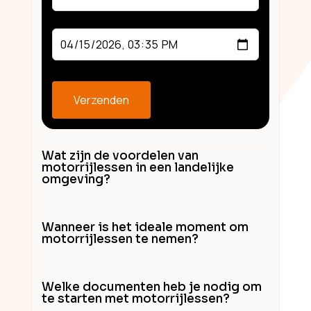
Verzenden
Wat zijn de voordelen van
motorrijlessen in een landelijke
omgeving?
Wanneer is het ideale moment om
motorrijlessen te nemen?
Welke documenten heb je nodig om
te starten met motorrijlessen?