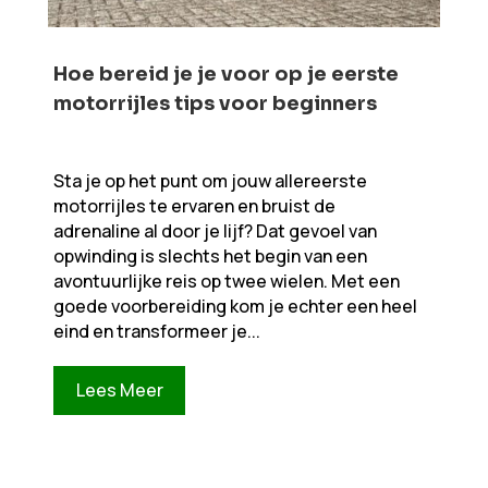
Hoe bereid je je voor op je eerste
motorrijles tips voor beginners
Sta je op het punt om jouw allereerste
motorrijles te ervaren en bruist de
adrenaline al door je lijf? Dat gevoel van
opwinding is slechts het begin van een
avontuurlijke reis op twee wielen. Met een
goede voorbereiding kom je echter een heel
eind en transformeer je...
Lees Meer