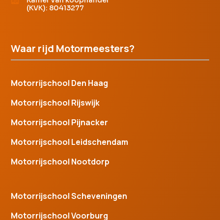
(KVK): 80413277
Waar rijd Motormeesters?
Motorrijschool Den Haag
Motorrijschool Rijswijk
Motorrijschool Pijnacker
Motorrijschool Leidschendam
Motorrijschool Nootdorp
Motorrijschool Scheveningen
Motorrijschool Voorburg