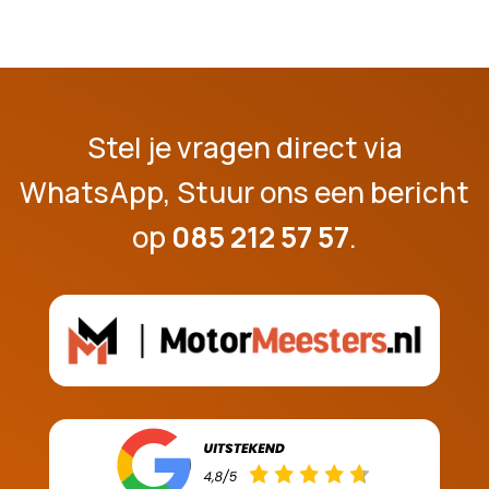
Stel je vragen direct via
WhatsApp, Stuur ons een bericht
op
085 212 57 57
.