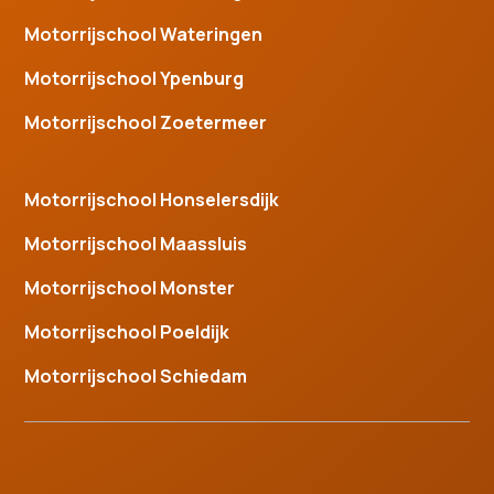
Motorrijschool Wateringen
Motorrijschool Ypenburg
Motorrijschool Zoetermeer
Motorrijschool Honselersdijk
Motorrijschool Maassluis
Motorrijschool Monster
Motorrijschool Poeldijk
Motorrijschool Schiedam