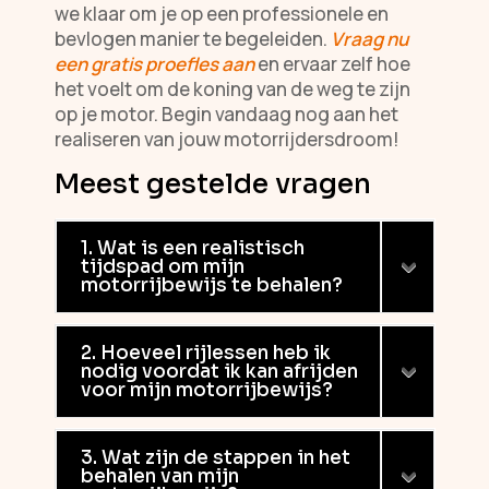
we klaar om je op een professionele en
bevlogen manier te begeleiden.
Vraag nu
een gratis proefles aan
en ervaar zelf hoe
het voelt om de koning van de weg te zijn
op je motor. Begin vandaag nog aan het
realiseren van jouw motorrijdersdroom!
Meest gestelde vragen
1. Wat is een realistisch
tijdspad om mijn
motorrijbewijs te behalen?
2. Hoeveel rijlessen heb ik
nodig voordat ik kan afrijden
voor mijn motorrijbewijs?
3. Wat zijn de stappen in het
behalen van mijn