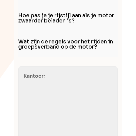
Hoe pas je je rijstijl aan als je motor
zwaarder beladen is?
Wat zijn de regels voor het rijden in
groepsverband op de motor?
Kantoor: