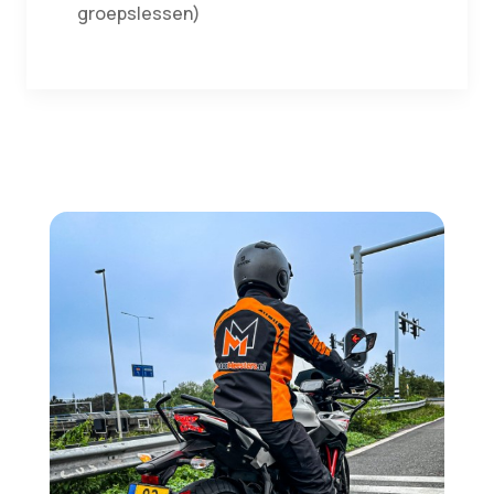
groepslessen)