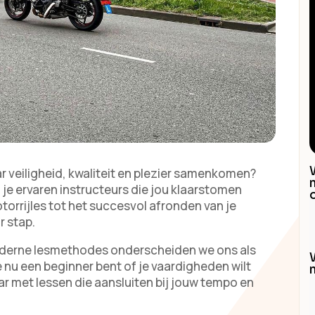
 veiligheid, kwaliteit en plezier samenkomen?
 je ervaren instructeurs die jou klaarstomen
torrijles tot het succesvol afronden van je
r stap.
oderne lesmethodes onderscheiden we ons als
e nu een beginner bent of je vaardigheden wilt
ar met lessen die aansluiten bij jouw tempo en