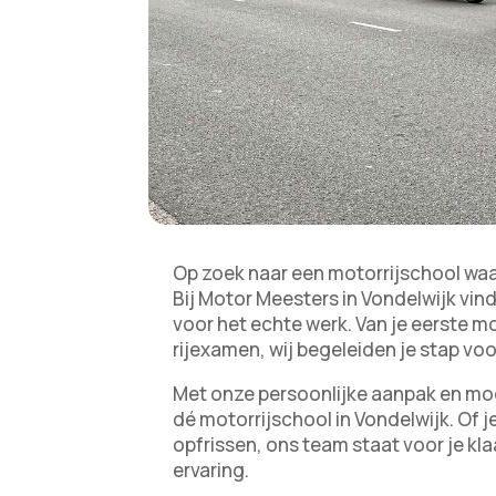
Op zoek naar een motorrijschool waar
Bij Motor Meesters in Vondelwijk vind
voor het echte werk. Van je eerste mo
rijexamen, wij begeleiden je stap voo
Met onze persoonlijke aanpak en m
dé motorrijschool in Vondelwijk. Of j
opfrissen, ons team staat voor je kla
ervaring.