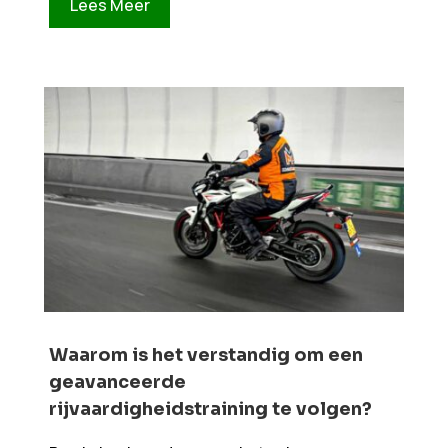
Lees Meer
Waarom is het verstandig om een
geavanceerde
rijvaardigheidstraining te volgen?