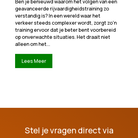
Ben je benieuwd waarom het volgen van een
geavanceerde rijvaardigheidstraining zo
verstandig is? In een wereld waar het
verkeer steeds complexer wordt, zorgt zo'n
training ervoor dat je beter bent voorbereid
op onverwachte situaties. Het draait niet
alleen om het...
Lees Meer
Stel je vragen direct via