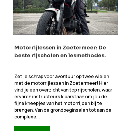
Motorrijlessen in Zoetermeer: De
beste rijscholen en lesmethodes.​​
Zet je schrap voor avontuur op twee wielen
met de motorrijlessen in Zoetermeer! Hier
vind je een overzicht van top rijscholen, waar
ervaren instructeurs klaarstaan om jou de
fijne kneepjes van het motorrijden bij te
brengen. Van de grondbeginselen tot aan de
complexe...