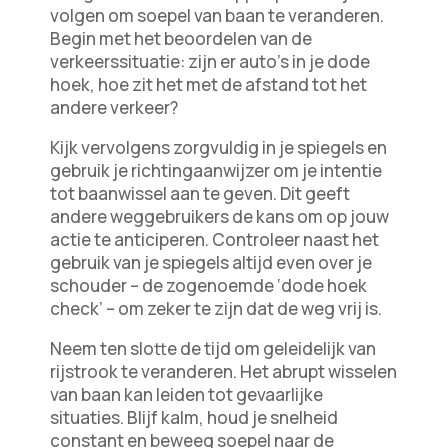
volgen om soepel van baan te veranderen.
Begin met het beoordelen van de
verkeerssituatie: zijn er auto’s in je dode
hoek, hoe zit het met de afstand tot het
andere verkeer?
Kijk vervolgens zorgvuldig in je spiegels en
gebruik je richtingaanwijzer om je intentie
tot baanwissel aan te geven. Dit geeft
andere weggebruikers de kans om op jouw
actie te anticiperen. Controleer naast het
gebruik van je spiegels altijd even over je
schouder – de zogenoemde ‘dode hoek
check’ – om zeker te zijn dat de weg vrij is.
Neem ten slotte de tijd om geleidelijk van
rijstrook te veranderen. Het abrupt wisselen
van baan kan leiden tot gevaarlijke
situaties. Blijf kalm, houd je snelheid
constant en beweeg soepel naar de