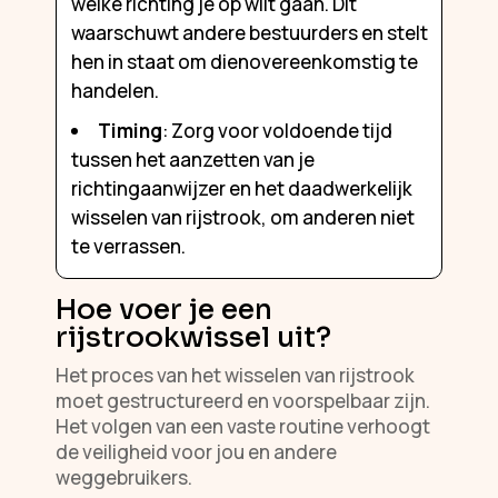
welke richting je op wilt gaan. Dit
waarschuwt andere bestuurders en stelt
hen in staat om dienovereenkomstig te
handelen.
Timing
: Zorg voor voldoende tijd
tussen het aanzetten van je
richtingaanwijzer en het daadwerkelijk
wisselen van rijstrook, om anderen niet
te verrassen.
Hoe voer je een
rijstrookwissel uit?
Het proces van het wisselen van rijstrook
moet gestructureerd en voorspelbaar zijn.
Het volgen van een vaste routine verhoogt
de veiligheid voor jou en andere
weggebruikers.