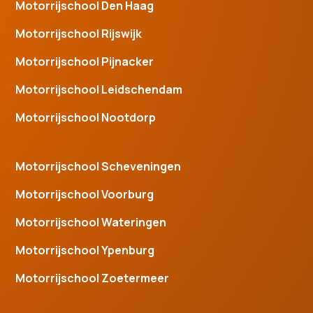
Motorrijschool Den Haag
Motorrijschool Rijswijk
Motorrijschool Pijnacker
Motorrijschool Leidschendam
Motorrijschool Nootdorp
Motorrijschool Scheveningen
Motorrijschool Voorburg
Motorrijschool Wateringen
Motorrijschool Ypenburg
Motorrijschool Zoetermeer