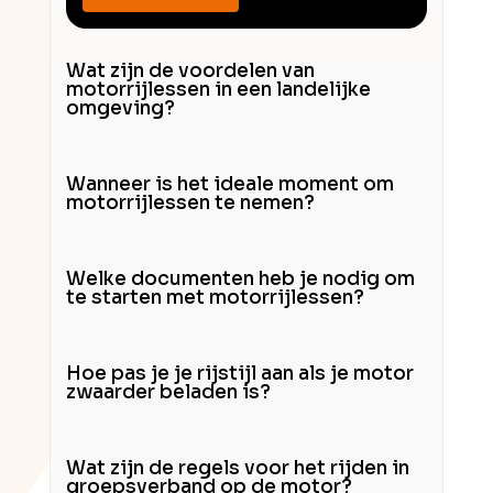
Wat zijn de voordelen van
motorrijlessen in een landelijke
omgeving?
Wanneer is het ideale moment om
motorrijlessen te nemen?
Welke documenten heb je nodig om
te starten met motorrijlessen?
Hoe pas je je rijstijl aan als je motor
zwaarder beladen is?
Wat zijn de regels voor het rijden in
groepsverband op de motor?