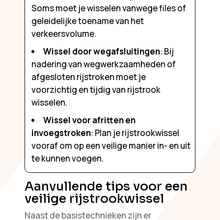
Soms moet je wisselen vanwege files of
geleidelijke toename van het
verkeersvolume.
Wissel door wegafsluitingen
: Bij
nadering van wegwerkzaamheden of
afgesloten rijstroken moet je
voorzichtig en tijdig van rijstrook
wisselen.
Wissel voor afritten en
invoegstroken
: Plan je rijstrookwissel
vooraf om op een veilige manier in- en uit
te kunnen voegen.
Aanvullende tips voor een
veilige rijstrookwissel
Naast de basistechnieken zijn er