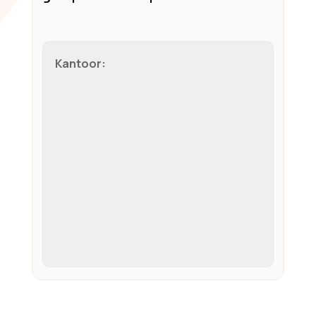
Kantoor: