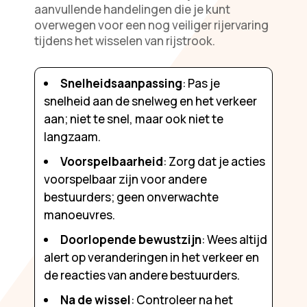
aanvullende handelingen die je kunt
overwegen voor een nog veiliger rijervaring
tijdens het wisselen van rijstrook.
Snelheidsaanpassing
: Pas je
snelheid aan de snelweg en het verkeer
aan; niet te snel, maar ook niet te
langzaam.
Voorspelbaarheid
: Zorg dat je acties
voorspelbaar zijn voor andere
bestuurders; geen onverwachte
manoeuvres.
Doorlopende bewustzijn
: Wees altijd
alert op veranderingen in het verkeer en
de reacties van andere bestuurders.
Na de wissel
: Controleer na het