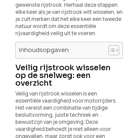
gewenste rijstrook. Herhaal deze stappen
elke keer als je van rijstrook wilt wisselen, en
je zult merken dat het elke keer een tweede
natuur wordt om deze essentiële
rijvaardigheid veilig uit te voeren.
Inhoudsopgaven
Veilig rijstrook wisselen
op de snelweg: een
overzicht
Veilig van rijstrook wisselen is een
essentiële vaardigheid voor motorrijders.
Het vereist een combinatie van tijdige
besluitvorming, juiste techniek en
bewustzijn van je omgeving. Deze
vaardigheid behoedt je niet alleen voor
ongevallen, maar zorgt ook voor een