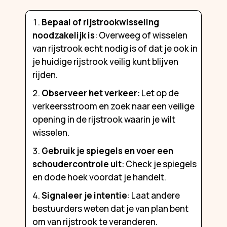
Bepaal of rijstrookwisseling
noodzakelijk is
: Overweeg of wisselen
van rijstrook echt nodig is of dat je ook in
je huidige rijstrook veilig kunt blijven
rijden.
Observeer het verkeer
: Let op de
verkeersstroom en zoek naar een veilige
opening in de rijstrook waarin je wilt
wisselen.
Gebruik je spiegels en voer een
schoudercontrole uit
: Check je spiegels
en dode hoek voordat je handelt.
Signaleer je intentie
: Laat andere
bestuurders weten dat je van plan bent
om van rijstrook te veranderen.