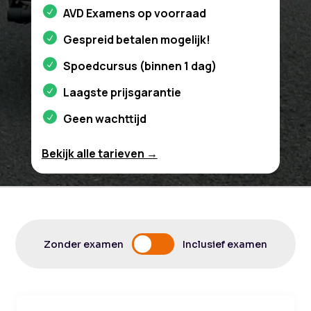
AVD Examens op voorraad
Gespreid betalen mogelijk!
Spoedcursus (binnen 1 dag)
Laagste prijsgarantie
Geen wachttijd
Bekijk alle tarieven →
Zonder examen
Inclusief examen