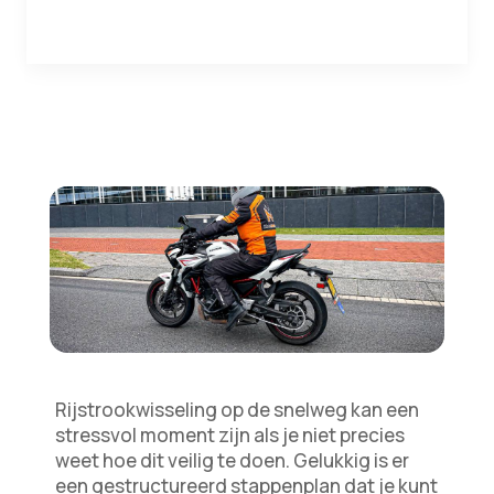
Rijstrookwisseling op de snelweg kan een
stressvol moment zijn als je niet precies
weet hoe dit veilig te doen. Gelukkig is er
een gestructureerd stappenplan dat je kunt