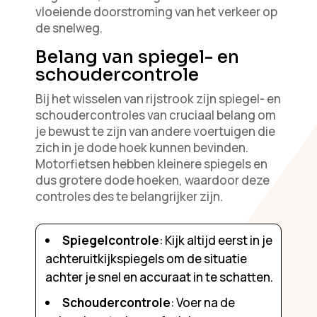
vloeiende doorstroming van het verkeer op
de snelweg.
Belang van spiegel- en
schoudercontrole
Bij het wisselen van rijstrook zijn spiegel- en
schoudercontroles van cruciaal belang om
je bewust te zijn van andere voertuigen die
zich in je dode hoek kunnen bevinden.
Motorfietsen hebben kleinere spiegels en
dus grotere dode hoeken, waardoor deze
controles des te belangrijker zijn.
Spiegelcontrole
: Kijk altijd eerst in je
achteruitkijkspiegels om de situatie
achter je snel en accuraat in te schatten.
Schoudercontrole
: Voer na de