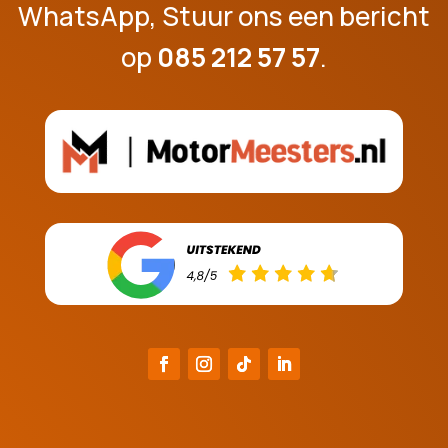
WhatsApp, Stuur ons een bericht
op
085 212 57 57
.