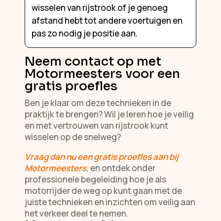
wisselen van rijstrook of je genoeg
afstand hebt tot andere voertuigen en
pas zo nodig je positie aan.
Neem contact op met
Motormeesters voor een
gratis proefles
Ben je klaar om deze technieken in de
praktijk te brengen? Wil je leren hoe je veilig
en met vertrouwen van rijstrook kunt
wisselen op de snelweg?
Vraag dan nu een gratis proefles aan bij
Motormeesters
, en ontdek onder
professionele begeleiding hoe je als
motorrijder de weg op kunt gaan met de
juiste technieken en inzichten om veilig aan
het verkeer deel te nemen.