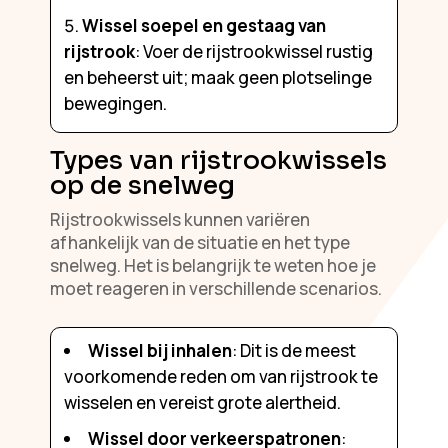
Wissel soepel en gestaag van
rijstrook
: Voer de rijstrookwissel rustig
en beheerst uit; maak geen plotselinge
bewegingen.
Types van rijstrookwissels
op de snelweg
Rijstrookwissels kunnen variëren
afhankelijk van de situatie en het type
snelweg. Het is belangrijk te weten hoe je
moet reageren in verschillende scenarios.
Wissel bij inhalen
: Dit is de meest
voorkomende reden om van rijstrook te
wisselen en vereist grote alertheid.
Wissel door verkeerspatronen
: