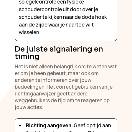
spiegelcontrole een fysieke
schoudercontrole uit door over je
schouder te kijken naar de dode hoek
aan de zijde waar je naartoe wilt
wisselen.
De juiste signalering en
timing
Het is niet alleen belangrijk om te weten wat
er om je heen gebeurt, maar ook om
anderen te informeren over jouw
bedoelingen. Het correct gebruiken van je
richtingaanwijzer geeft andere
weggebruikers de tijd om te reageren op
jouw acties.
Richting aangeven
: Geef op tijd aan