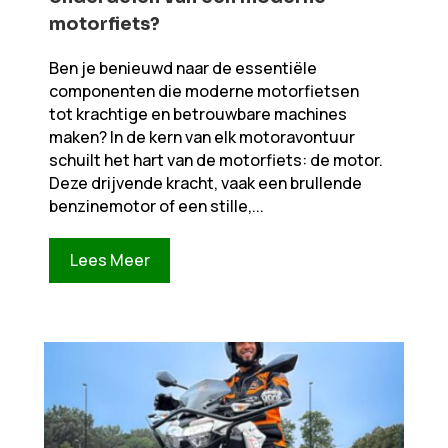
motorfiets?
Ben je benieuwd naar de essentiële
componenten die moderne motorfietsen
tot krachtige en betrouwbare machines
maken? In de kern van elk motoravontuur
schuilt het hart van de motorfiets: de motor.
Deze drijvende kracht, vaak een brullende
benzinemotor of een stille,...
Lees Meer