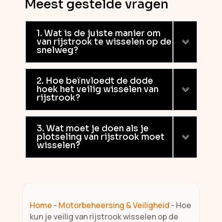
Meest gestelde vragen
1. Wat is de juiste manier om
van rijstrook te wisselen op de
snelweg?
2. Hoe beïnvloedt de dode
hoek het veilig wisselen van
rijstrook?
3. Wat moet je doen als je
plotseling van rijstrook moet
wisselen?
Home
-
Motorbeheersing & Veiligheid
-
Hoe
kun je veilig van rijstrook wisselen op de