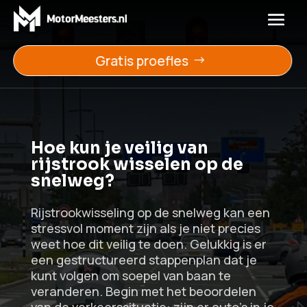
Gratis proefles
Hoe kun je veilig van
rijstrook wisselen op de
snelweg?
Rijstrookwisseling op de snelweg kan een
stressvol moment zijn als je niet precies
weet hoe dit veilig te doen. Gelukkig is er
een gestructureerd stappenplan dat je
kunt volgen om soepel van baan te
veranderen. Begin met het beoordelen