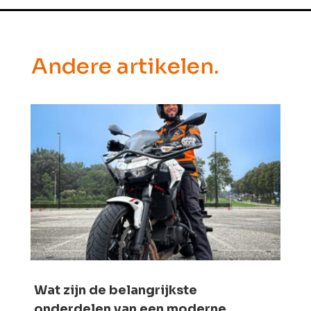
Andere artikelen.
Wat zijn de belangrijkste
onderdelen van een moderne