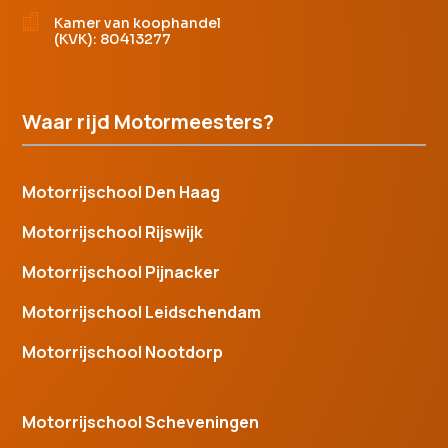

Kamer van koophandel
(KVK): 80413277
Waar rijd Motormeesters?
Motorrijschool Den Haag
Motorrijschool Rijswijk
Motorrijschool Pijnacker
Motorrijschool Leidschendam
Motorrijschool Nootdorp
Motorrijschool Scheveningen