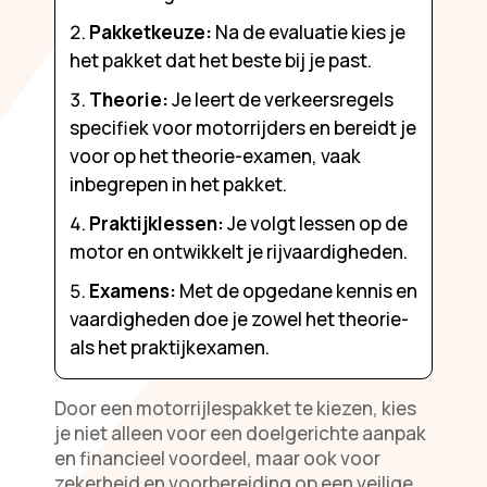
Pakketkeuze:
Na de evaluatie kies je
het pakket dat het beste bij je past.
Theorie:
Je leert de verkeersregels
specifiek voor motorrijders en bereidt je
voor op het theorie-examen, vaak
inbegrepen in het pakket.
Praktijklessen:
Je volgt lessen op de
motor en ontwikkelt je rijvaardigheden.
Examens:
Met de opgedane kennis en
vaardigheden doe je zowel het theorie-
als het praktijkexamen.
Door een motorrijlespakket te kiezen, kies
je niet alleen voor een doelgerichte aanpak
en financieel voordeel, maar ook voor
zekerheid en voorbereiding op een veilige