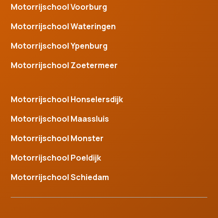
Motorrijschool Voorburg
Motorrijschool Wateringen
Motorrijschool Ypenburg
Motorrijschool Zoetermeer
Motorrijschool Honselersdijk
Motorrijschool Maassluis
Motorrijschool Monster
Motorrijschool Poeldijk
Motorrijschool Schiedam