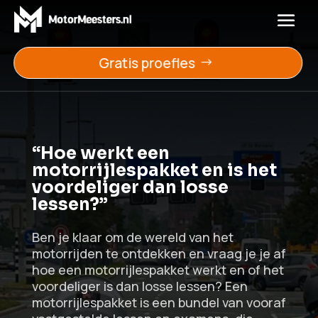
Gratis proefles
“Hoe werkt een
motorrijlespakket en is het
voordeliger dan losse
lessen?”
Ben je klaar om de wereld van het
motorrijden te ontdekken en vraag je je af
hoe een motorrijlespakket werkt en of het
voordeliger is dan losse lessen? Een
motorrijlespakket is een bundel van vooraf