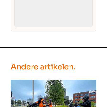
Andere artikelen.