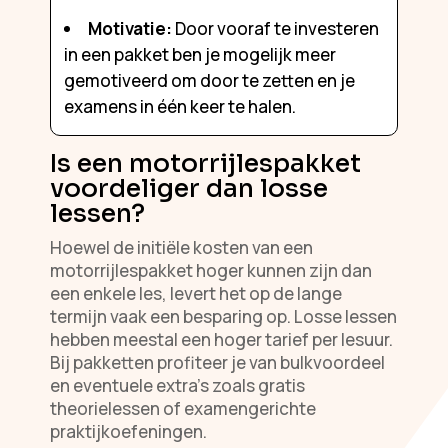
Motivatie:
Door vooraf te investeren
in een pakket ben je mogelijk meer
gemotiveerd om door te zetten en je
examens in één keer te halen.
Is een motorrijlespakket
voordeliger dan losse
lessen?
Hoewel de initiële kosten van een
motorrijlespakket hoger kunnen zijn dan
een enkele les, levert het op de lange
termijn vaak een besparing op. Losse lessen
hebben meestal een hoger tarief per lesuur.
Bij pakketten profiteer je van bulkvoordeel
en eventuele extra’s zoals gratis
theorielessen of examengerichte
praktijkoefeningen.