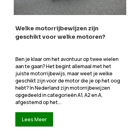
Welke motorrijbewijzen zijn
geschikt voor welke motoren?
Ben je klaar om het avontuur op twee wielen
aan te gaan? Het begint allemaal met het
juiste motorrijbewijs, maar weet je welke
geschikt zijn voor de motor die je op het oog
hebt? In Nederland zijn motorrijbewijzen
opgedeeld in categorieën A1, A2 en A,
afgestemd op het...
Lees Meer