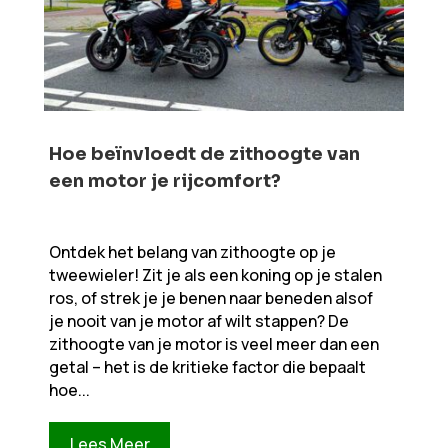
Hoe beïnvloedt de zithoogte van
een motor je rijcomfort?
Ontdek het belang van zithoogte op je
tweewieler! Zit je als een koning op je stalen
ros, of strek je je benen naar beneden alsof
je nooit van je motor af wilt stappen? De
zithoogte van je motor is veel meer dan een
getal – het is de kritieke factor die bepaalt
hoe...
Lees Meer