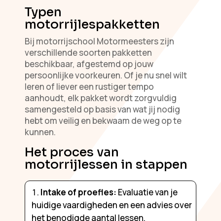
Typen
motorrijlespakketten
Bij motorrijschool Motormeesters zijn
verschillende soorten pakketten
beschikbaar, afgestemd op jouw
persoonlijke voorkeuren. Of je nu snel wilt
leren of liever een rustiger tempo
aanhoudt, elk pakket wordt zorgvuldig
samengesteld op basis van wat jij nodig
hebt om veilig en bekwaam de weg op te
kunnen.
Het proces van
motorrijlessen in stappen
Intake of proefles:
Evaluatie van je
huidige vaardigheden en een advies over
het benodigde aantal lessen.