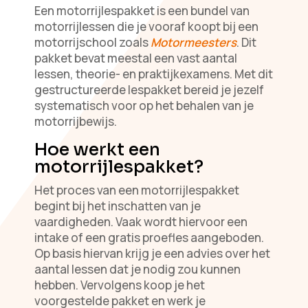
Een motorrijlespakket is een bundel van
motorrijlessen die je vooraf koopt bij een
motorrijschool zoals
Motormeesters
. Dit
pakket bevat meestal een vast aantal
lessen, theorie- en praktijkexamens. Met dit
gestructureerde lespakket bereid je jezelf
systematisch voor op het behalen van je
motorrijbewijs.
Hoe werkt een
motorrijlespakket?
Het proces van een motorrijlespakket
begint bij het inschatten van je
vaardigheden. Vaak wordt hiervoor een
intake of een gratis proefles aangeboden.
Op basis hiervan krijg je een advies over het
aantal lessen dat je nodig zou kunnen
hebben. Vervolgens koop je het
voorgestelde pakket en werk je