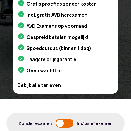
Gratis proefles zonder kosten
incl. gratis AVB herexamen
AVD Examens op voorraad
Gespreid betalen mogelijk!
Spoedcursus (binnen 1 dag)
Laagste prijsgarantie
Geen wachttijd
Bekijk alle tarieven →
Zonder examen
Inclusief examen