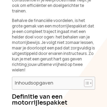
ook om efficiënter en doelgerichter te
trainen.
Behalve de financiële voordelen, is het
grote gemak van een motorrijlespakket dat
je een compleet traject ingaat met een
helder doel voor ogen: het behalen van je
motorrijbewijs. Je volgt niet zomaar lessen,
maar je doorloopt een pad dat zorgvuldig is
uitgestippeld door ervaren instructeurs. Zo
kun je met een gerust hart gas geven
richting jouw ultieme vrijheid op twee
wielen!
Inhoudsopgaven
Definitie van een
motorrijlespakket