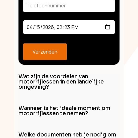
blank
Verzenden
Wat zijn de voordelen van
motorrijlessen in een landelijke
omgeving?
Wanneer is het ideale moment om
motorrijlessen te nemen?
Welke documenten heb je nodig om