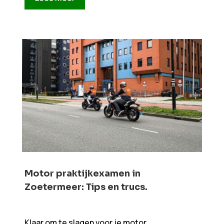
Motor praktijkexamen in
Zoetermeer: Tips en trucs.​​
Klaar om te slagen voor je motor