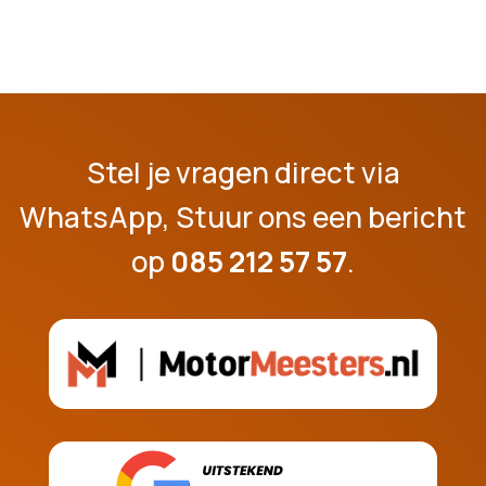
Stel je vragen direct via
WhatsApp, Stuur ons een bericht
op
085 212 57 57
.