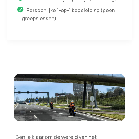
Persoonlijke 1-op-1 begeleiding (geen
groepslessen)
Ben je klaar om de wereld van het