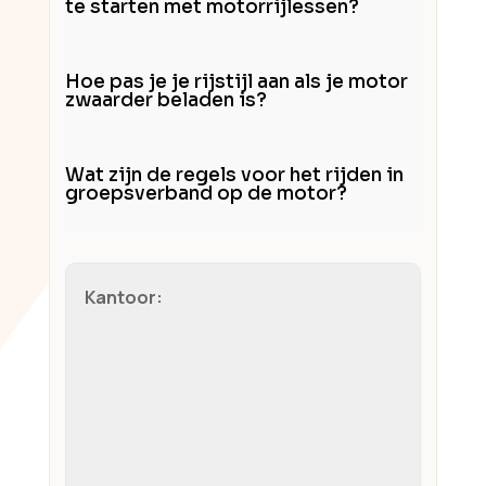
te starten met motorrijlessen?
Hoe pas je je rijstijl aan als je motor
zwaarder beladen is?
Wat zijn de regels voor het rijden in
groepsverband op de motor?
Kantoor: