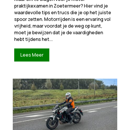
praktijkexamen in Zoetermeer? Hier vind je
waardevolle tips en trucs die je op het juiste
spoor zetten. Motorrijden is een ervaring vol
vrijheid, maar voordat je de weg op kunt,
moet je bewijzen dat je de vaardigheden
hebt tijdens het...
Lees Meer