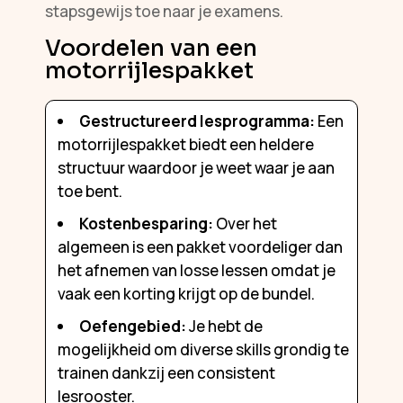
stapsgewijs toe naar je examens.
Voordelen van een
motorrijlespakket
Gestructureerd lesprogramma:
Een
motorrijlespakket biedt een heldere
structuur waardoor je weet waar je aan
toe bent.
Kostenbesparing:
Over het
algemeen is een pakket voordeliger dan
het afnemen van losse lessen omdat je
vaak een korting krijgt op de bundel.
Oefengebied:
Je hebt de
mogelijkheid om diverse skills grondig te
trainen dankzij een consistent
lesrooster.